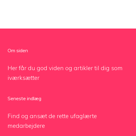
Om siden
Her får du god viden og artikler til dig som
iværksætter
Seneste indlæg
Find og ansæt de rette ufaglærte
medarbejdere