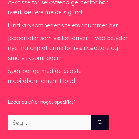
A-kasse for selvstændige: derfor bør
iværksættere melde sig ind
Find virksomhedens telefonnummer her
Jobportaler som vækst-driver: Hvad betyder
nye matchplatforme for iværksættere og
små virksomheder?
Spar penge med de bedste
mobilabonnement tilbud
Leder du efter noget specifikt?
Søg
efter: