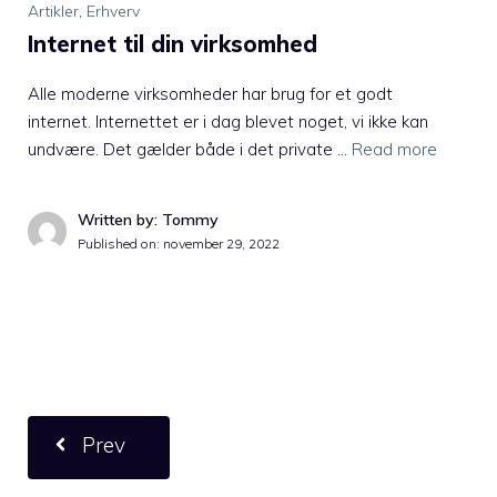
Artikler
,
Erhverv
Internet til din virksomhed
Alle moderne virksomheder har brug for et godt
internet. Internettet er i dag blevet noget, vi ikke kan
undvære. Det gælder både i det private …
Read more
Written by: Tommy
Published on:
november 29, 2022
Prev