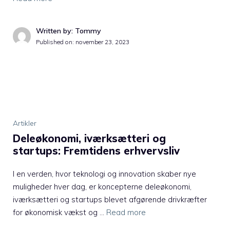
Written by: Tommy
Published on:
november 23, 2023
Artikler
Deleøkonomi, iværksætteri og
startups: Fremtidens erhvervsliv
I en verden, hvor teknologi og innovation skaber nye
muligheder hver dag, er koncepterne deleøkonomi,
iværksætteri og startups blevet afgørende drivkræfter
for økonomisk vækst og …
Read more